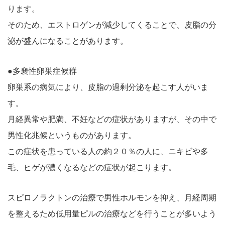
ります。
そのため、エストロゲンが減少してくることで、皮脂の分
泌が盛んになることがあります。
●多襄性卵巣症候群
卵巣系の病気により、皮脂の過剰分泌を起こす人がいま
す。
月経異常や肥満、不妊などの症状がありますが、その中で
男性化兆候というものがあります。
この症状を患っている人の約２０％の人に、ニキビや多
毛、ヒゲが濃くなるなどの症状が起こります。
スピロノラクトンの治療で男性ホルモンを抑え、月経周期
を整えるため低用量ピルの治療などを行うことが多いよう