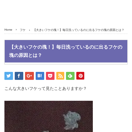
Home
フケ
【大きいフケの塊！】毎日洗っているのに出るフケの塊の原因とは？
【大きいフケの塊！】毎日洗っているのに出るフケの
塊の原因とは？
こんな大きいフケって見たことありますか？