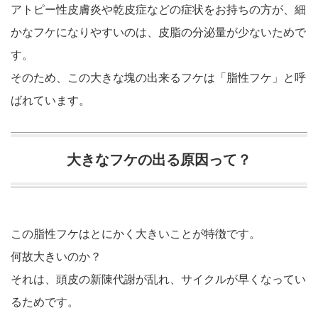
アトピー性皮膚炎や乾皮症などの症状をお持ちの方が、細
かなフケになりやすいのは、皮脂の分泌量が少ないためで
す。
そのため、この大きな塊の出来るフケは「脂性フケ」と呼
ばれています。
大きなフケの出る原因って？
この脂性フケはとにかく大きいことが特徴です。
何故大きいのか？
それは、頭皮の新陳代謝が乱れ、サイクルが早くなってい
るためです。