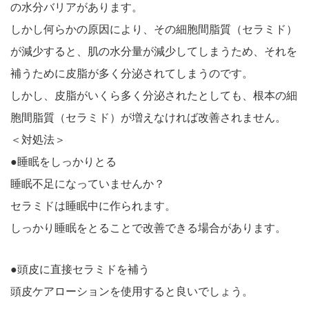
の水分バリアがあります。
しかし何らかの原因により、その細胞間脂質（セラミド）
が減少すると、肌の水分量が減少してしまうため、それを
補うために皮脂が多く分泌されてしまうのです。
しかし、皮脂がいくら多く分泌されたとしても、根本の細
胞間脂質（セラミド）が増えなければ改善されません。
＜対処法＞
●睡眠をしっかりとる
睡眠不足になっていませんか？
セラミドは睡眠中に作られます。
しっかり睡眠をとることで改善できる場合があります。
●頭皮に直接セラミドを補う
頭皮ケアローションを使用すると良いでしょう。