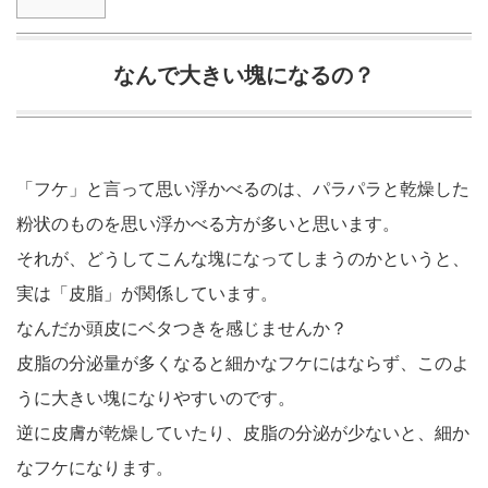
なんで大きい塊になるの？
「フケ」と言って思い浮かべるのは、パラパラと乾燥した
粉状のものを思い浮かべる方が多いと思います。
それが、どうしてこんな塊になってしまうのかというと、
実は「皮脂」が関係しています。
なんだか頭皮にベタつきを感じませんか？
皮脂の分泌量が多くなると細かなフケにはならず、このよ
うに大きい塊になりやすいのです。
逆に皮膚が乾燥していたり、皮脂の分泌が少ないと、細か
なフケになります。