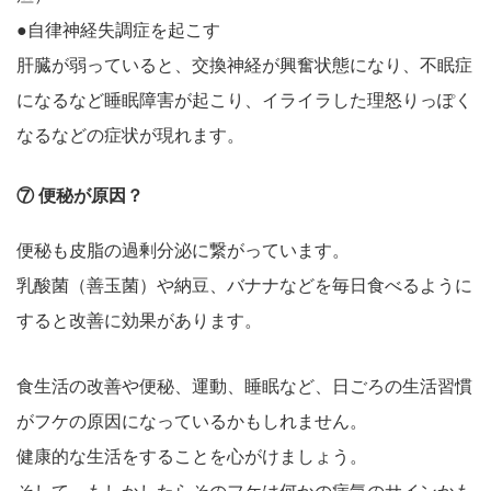
●自律神経失調症を起こす
肝臓が弱っていると、交換神経が興奮状態になり、不眠症
になるなど睡眠障害が起こり、イライラした理怒りっぽく
なるなどの症状が現れます。
⑦ 便秘が原因？
便秘も皮脂の過剰分泌に繋がっています。
乳酸菌（善玉菌）や納豆、バナナなどを毎日食べるように
すると改善に効果があります。
食生活の改善や便秘、運動、睡眠など、日ごろの生活習慣
がフケの原因になっているかもしれません。
健康的な生活をすることを心がけましょう。