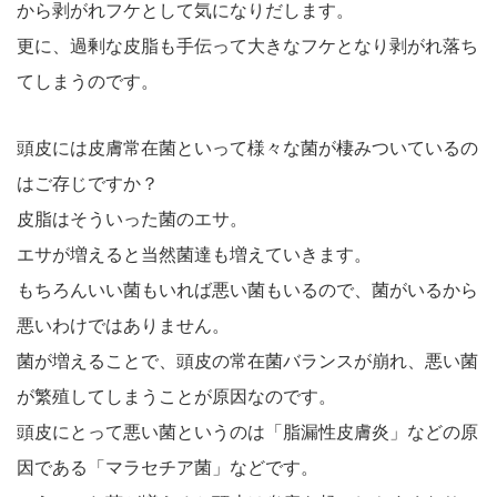
から剥がれフケとして気になりだします。
更に、過剰な皮脂も手伝って大きなフケとなり剥がれ落ち
てしまうのです。
頭皮には皮膚常在菌といって様々な菌が棲みついているの
はご存じですか？
皮脂はそういった菌のエサ。
エサが増えると当然菌達も増えていきます。
もちろんいい菌もいれば悪い菌もいるので、菌がいるから
悪いわけではありません。
菌が増えることで、頭皮の常在菌バランスが崩れ、悪い菌
が繁殖してしまうことが原因なのです。
頭皮にとって悪い菌というのは「脂漏性皮膚炎」などの原
因である「マラセチア菌」などです。