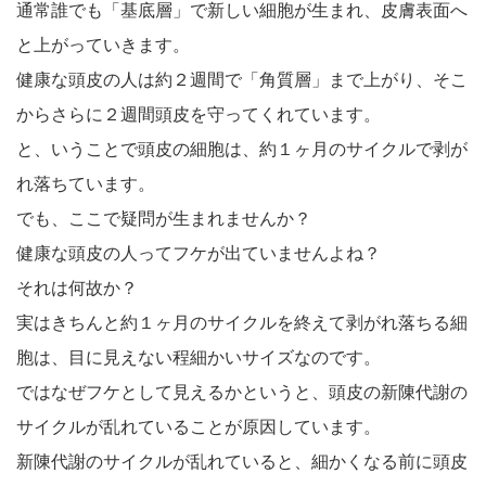
通常誰でも「基底層」で新しい細胞が生まれ、皮膚表面へ
と上がっていきます。
健康な頭皮の人は約２週間で「角質層」まで上がり、そこ
からさらに２週間頭皮を守ってくれています。
と、いうことで頭皮の細胞は、約１ヶ月のサイクルで剥が
れ落ちています。
でも、ここで疑問が生まれませんか？
健康な頭皮の人ってフケが出ていませんよね？
それは何故か？
実はきちんと約１ヶ月のサイクルを終えて剥がれ落ちる細
胞は、目に見えない程細かいサイズなのです。
ではなぜフケとして見えるかというと、頭皮の新陳代謝の
サイクルが乱れていることが原因しています。
新陳代謝のサイクルが乱れていると、細かくなる前に頭皮