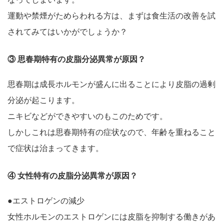
運動や禁煙がためらわれる方は、まずは食生活の改善を試
されてみてはいかがでしょうか？
③ 思春期特有の皮脂分泌異常が原因？
思春期は成長ホルモンが盛んに出ることにより皮脂の過剰
分泌が起こります。
ニキビなどができやすいのもこのためです。
しかしこれは思春期特有の症状なので、年齢を重ねること
で症状は治まってきます。
④ 女性特有の皮脂分泌異常が原因？
●エストロゲンの減少
女性ホルモンのエストロゲンには皮脂を抑制する働きがあ