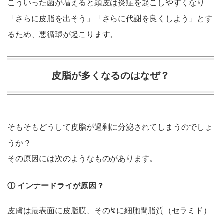
こういった菌が増えると頭皮は炎症を起こしやすくなり
「さらに皮脂を出そう」「さらに代謝を良くしよう」とす
るため、悪循環が起こります。
皮脂が多くなるのはなぜ？
そもそもどうして皮脂が過剰に分泌されてしまうのでしょ
うか？
その原因には次のようなものがあります。
① インナードライが原因？
皮膚は最表面に皮脂膜、その↯に細胞間脂質（セラミド）