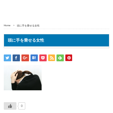
Home
頭に手を乗せる女性
頭に手を乗せる女性
0