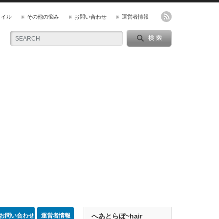
タイル
その他の悩み
お問い合わせ
運営者情報
お問い合わせ
運営者情報
へあとらぼ~hair