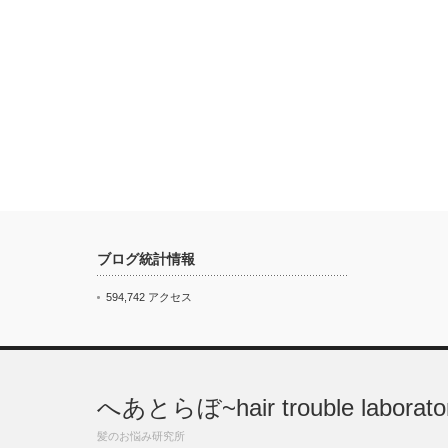
ブログ統計情報
594,742 アクセス
へあとらぼ~hair trouble laborato
髪のお悩み研究所