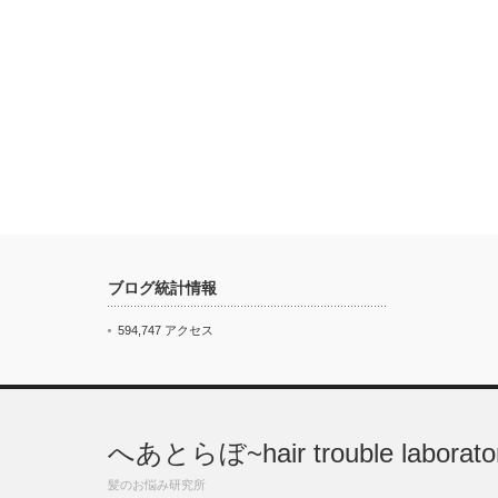
ブログ統計情報
594,747 アクセス
へあとらぼ~hair trouble laborato
髪のお悩み研究所