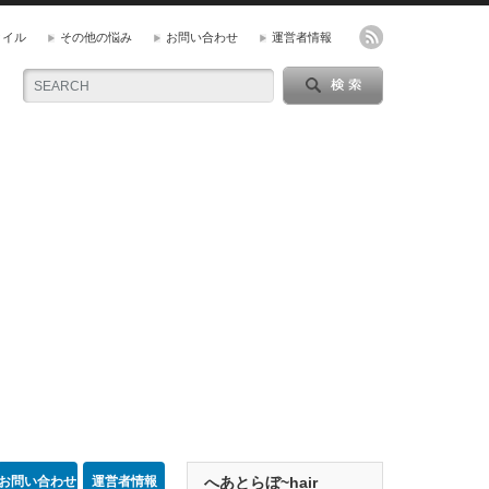
タイル
その他の悩み
お問い合わせ
運営者情報
お問い合わせ
運営者情報
へあとらぼ~hair