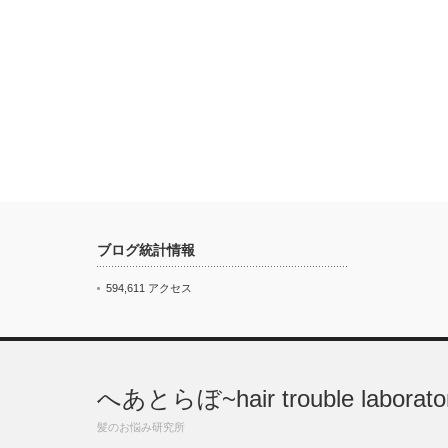
ブログ統計情報
594,611 アクセス
へあとらぼ~hair trouble laborato
髪のお悩み研究所