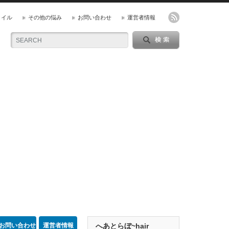
タイル
その他の悩み
お問い合わせ
運営者情報
お問い合わせ
運営者情報
へあとらぼ~hair