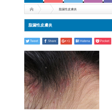
脂漏性皮膚炎
脂漏性皮膚炎
Tweet
Share
+1
Hatena
Pocket