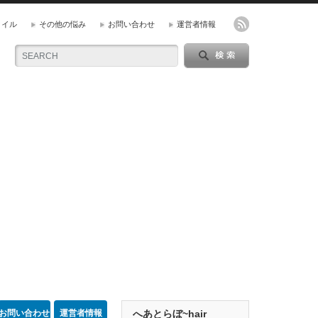
タイル
その他の悩み
お問い合わせ
運営者情報
お問い合わせ
運営者情報
へあとらぼ~hair