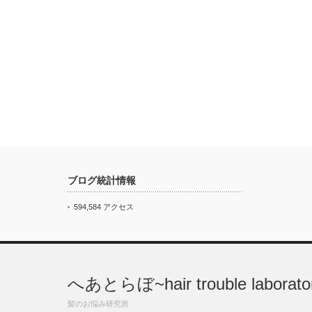
ブログ統計情報
594,584 アクセス
へあとらぼ~hair trouble laborato
髪のお悩み研究所