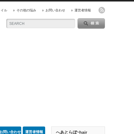
タイル
その他の悩み
お問い合わせ
運営者情報
お問い合わせ
運営者情報
へあとらぼ~hair