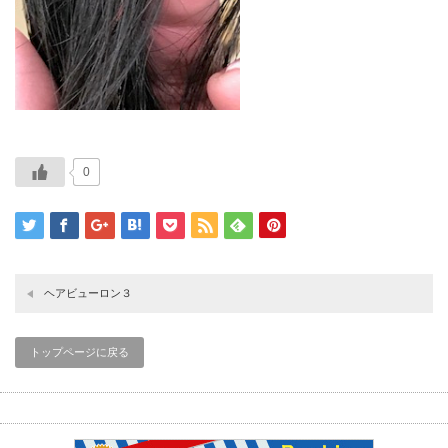
0
ヘアビューロン３
トップページに戻る