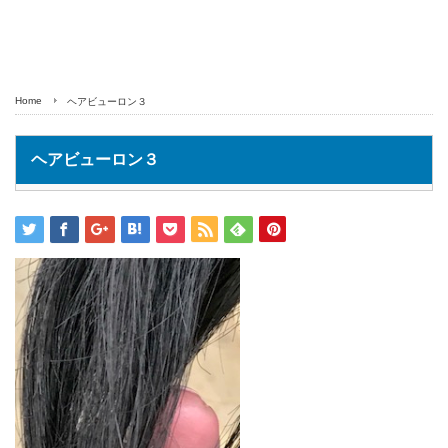
Home
ヘアビューロン３
ヘアビューロン３