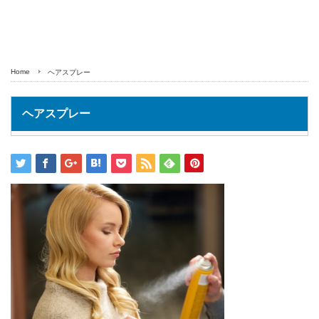
Home
ヘアスプレー
ヘアスプレー