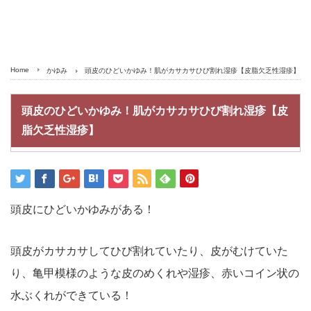
Home
かゆみ
頭皮のひどいかゆみ！肌がカサカサひび割れ湿疹【皮脂欠乏性湿疹】
頭皮のひどいかゆみ！肌がカサカサひび割れ湿疹【皮
脂欠乏性湿疹】
頭皮にひどいかゆみがある！
頭皮がカサカサしてひび割れていたり、皮がむけていた
り、亀甲模様のような皮のめくれや湿疹、赤いコイン状の
水ぶくれができている！