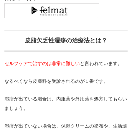
皮脂欠乏性湿疹の治療法とは？
セルフケアで治すのは非常に難しい
と言われています。
なるべくなら皮膚科を受診されるのが１番です。
湿疹が出ている場合は、内服薬や外用薬を処方してもらい
ましょう。
湿疹が出ていない場合は、保湿クリームの塗布や、生活環