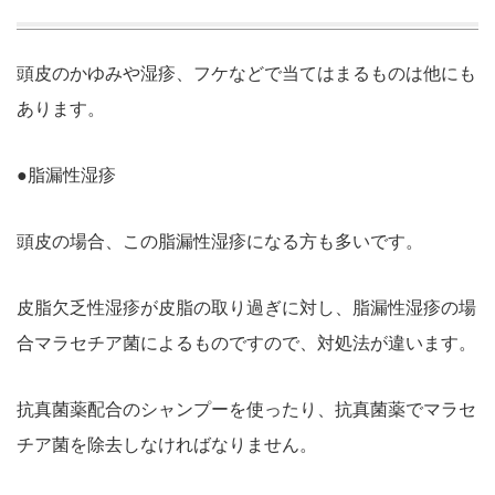
頭皮のかゆみや湿疹、フケなどで当てはまるものは他にも
あります。
●脂漏性湿疹
頭皮の場合、この脂漏性湿疹になる方も多いです。
皮脂欠乏性湿疹が皮脂の取り過ぎに対し、脂漏性湿疹の場
合マラセチア菌によるものですので、対処法が違います。
抗真菌薬配合のシャンプーを使ったり、抗真菌薬でマラセ
チア菌を除去しなければなりません。