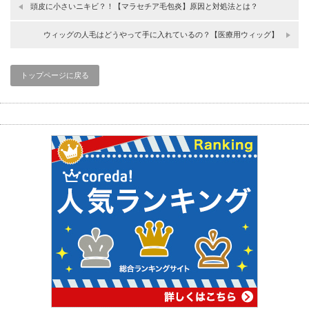
頭皮に小さいニキビ？！【マラセチア毛包炎】原因と対処法とは？
ウィッグの人毛はどうやって手に入れているの？【医療用ウィッグ】
トップページに戻る