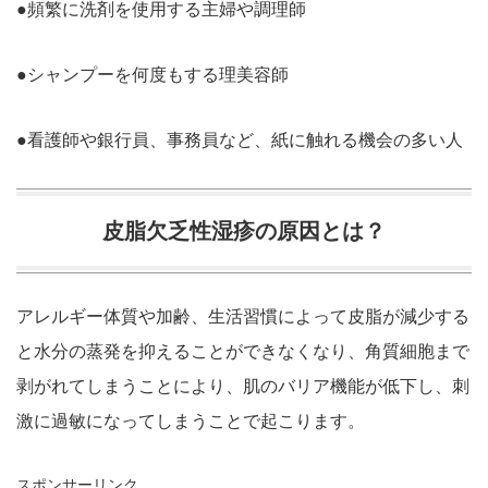
●頻繁に洗剤を使用する主婦や調理師
●シャンプーを何度もする理美容師
●看護師や銀行員、事務員など、紙に触れる機会の多い人
皮脂欠乏性湿疹の原因とは？
アレルギー体質や加齢、生活習慣によって皮脂が減少する
と水分の蒸発を抑えることができなくなり、角質細胞まで
剥がれてしまうことにより、肌のバリア機能が低下し、刺
激に過敏になってしまうことで起こります。
スポンサーリンク