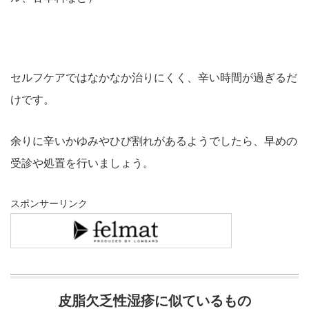
セルフケアではなかなか治りにくく、辛い時間が過ぎるだ
けです。
余りに辛いかゆみやひび割れがあるようでしたら、早めの
受診や処置を行いましょう。
スポンサーリンク
皮脂欠乏性湿疹に似ているもの