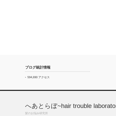
ブログ統計情報
594,690 アクセス
へあとらぼ~hair trouble laborato
髪のお悩み研究所