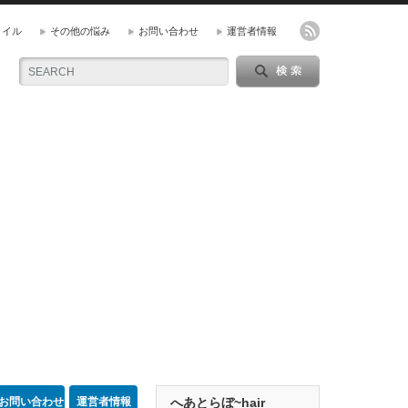
タイル
その他の悩み
お問い合わせ
運営者情報
お問い合わせ
運営者情報
へあとらぼ~hair