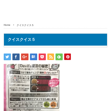
Home
クイスクイス５
クイスクイス５