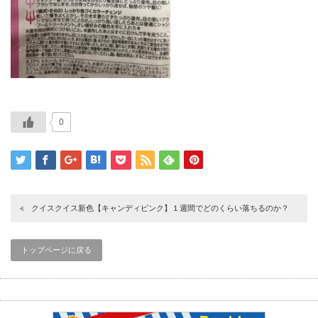
0
クイスクイス新色【キャンディピンク】１週間でどのくらい落ちるのか？
トップページに戻る