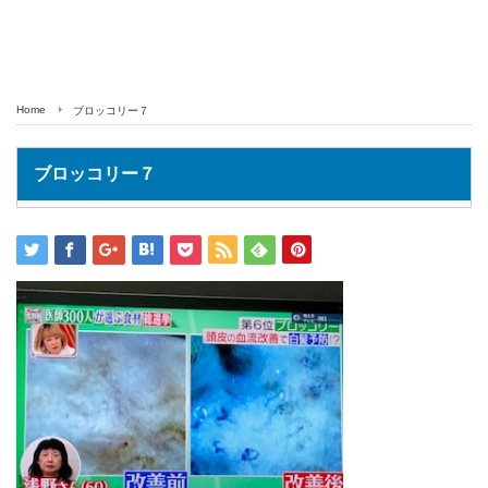
Home
ブロッコリー７
ブロッコリー７