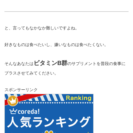
と、言ってもなかなか難しいですよね。
好きなものは食べたいし、嫌いなものは食べたくない。
ビタミンB群
そんなあなたは
のサプリメントを普段の食事に
プラスさせてみてください。
スポンサーリンク