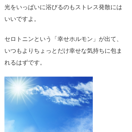
光をいっぱいに浴びるのもストレス発散には
いいですよ。
セロトニンという「幸せホルモン」が出て、
いつもよりちょっとだけ幸せな気持ちに包ま
れるはずです。