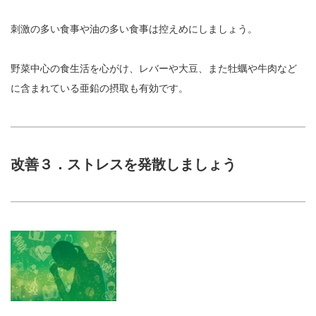
刺激の多い食事や油の多い食事は控えめにしましょう。
野菜中心の食生活を心がけ、レバーや大豆、また牡蠣や牛肉など
に含まれている亜鉛の摂取も有効です。
改善３．ストレスを発散しましょう