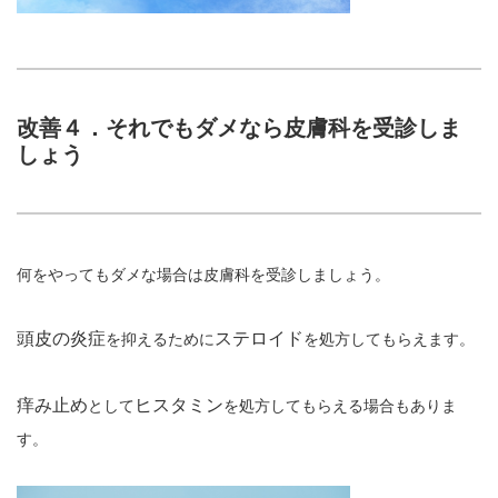
改善４．それでもダメなら皮膚科を受診しま
しょう
何をやってもダメな場合は皮膚科を受診しましょう。
頭皮の炎症
ステロイド
を抑えるために
を処方してもらえます。
痒み止め
ヒスタミン
として
を処方してもらえる場合もありま
す。