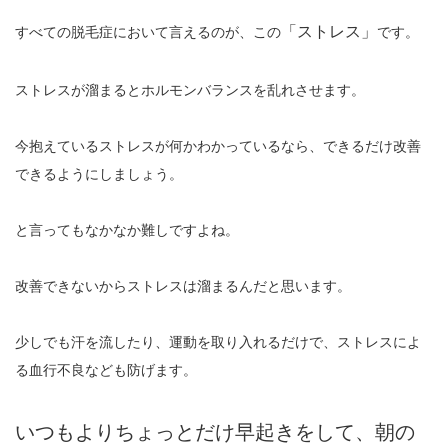
「ストレス」
すべての脱毛症において言えるのが、この
です。
ストレスが溜まるとホルモンバランスを乱れさせます。
今抱えているストレスが何かわかっているなら、できるだけ改善
できるようにしましょう。
と言ってもなかなか難しですよね。
改善できないからストレスは溜まるんだと思います。
少しでも汗を流したり、運動を取り入れるだけで、ストレスによ
る血行不良なども防げます。
いつもよりちょっとだけ早起きをして、朝の