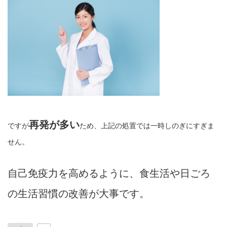
再発が多い
ですが
ため、上記の処置では一時しのぎにすぎま
せん。
自己免疫力を高めるように、食生活や日ごろ
の生活習慣の改善が大事です。