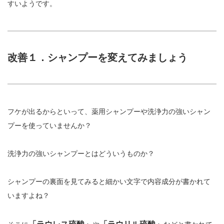
すいようです。
改善１．シャンプーを変えてみましょう
フケが出るからといって、薬用シャンプーや洗浄力の強いシャン
プーを使っていませんか？
洗浄力の強いシャンプーとはどういうものか？
シャンプーの裏面を見てみると細かい文字で内容成分が書かれて
いますよね？