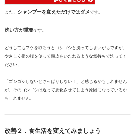
シャンプーを変えただけではダメ
また、
です。
洗い方が重要
です。
どうしてもフケを取ろうとゴシゴシと洗ってしまいがちですが、
やさしく指の腹を使って頭皮をいたわるような気持ちで洗ってく
ださい。
「ゴシゴシしないとさっぱりしない！」と感じるかもしれません
が、そのゴシゴシは返って悪化させてしまう原因になっているか
もしれません。
改善２．食生活を変えてみましょう