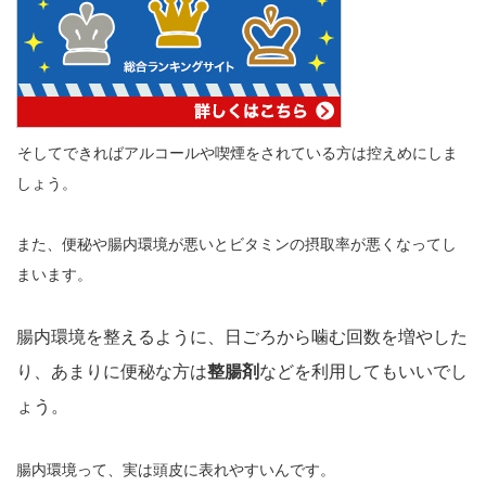
そしてできればアルコールや喫煙をされている方は控えめにしま
しょう。
また、便秘や腸内環境が悪いとビタミンの摂取率が悪くなってし
まいます。
腸内環境を整えるように、日ごろから噛む回数を増やした
り、あまりに便秘な方は
整腸剤
などを利用してもいいでし
ょう。
腸内環境って、実は頭皮に表れやすいんです。