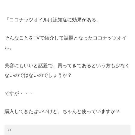
「ココナッツオイルは認知症に効果がある」
そんなことをTVで紹介して話題となったココナッツオイ
ル。
美容にもいいと話題で、買ってきてあるという方も少なく
ないのではないのでしょうか？
ですが・・・
購入してきたはいいけど、ちゃんと使っていますか？