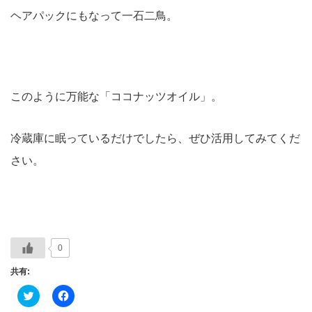
ヘアパックにもなって一石二鳥。
このように万能な「ココナッツオイル」。
冷蔵庫に眠っているだけでしたら、ぜひ活用してみてくだ
さい。
0
共有:
ク
Facebook
リ
で