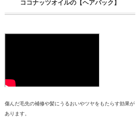
ココナッツオイルの【ヘアパック】
傷んだ毛先の補修や髪にうるおいやツヤをもたらす効果が
あります。