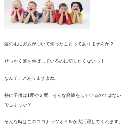
髪の毛にガムがついて焦ったことってありませんか？
せっかく髪を伸ばしているのに切りたくないっ！
なんてことありますよね。
特に子供は1度や２度、そんな経験をしているのではない
でしょうか？
そんな時はこのココナッツオイルが大活躍してくれます。