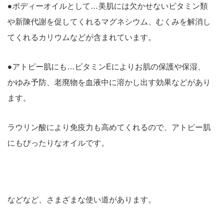
●ボディーオイルとして…美肌には欠かせないビタミン類
や新陳代謝を促してくれるマグネシウム、むくみを解消し
てくれるカリウムなどが含まれています。
●アトピー肌にも…ビタミンEによりお肌の保護や保湿、
かゆみ予防、老廃物を血液中に溶かし出す効果などがあり
ます。
ラウリン酸により免疫力も高めてくれるので、アトピー肌
にもぴったりなオイルです。
などなど、さまざまな使い道があります。