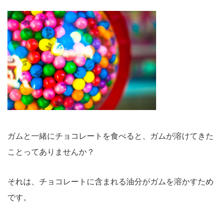
ガムと一緒にチョコレートを食べると、ガムが溶けてきた
ことってありませんか？
それは、チョコレートに含まれる油分がガムを溶かすため
です。