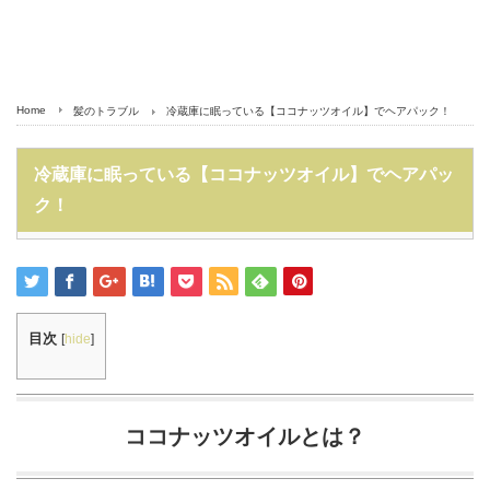
Home
髪のトラブル
冷蔵庫に眠っている【ココナッツオイル】でヘアパック！
冷蔵庫に眠っている【ココナッツオイル】でヘアパッ
ク！
目次
[
hide
]
ココナッツオイルとは？