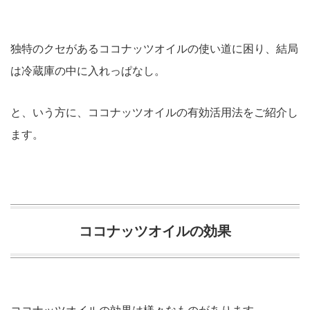
独特のクセがあるココナッツオイルの使い道に困り、結局
は冷蔵庫の中に入れっぱなし。
と、いう方に、ココナッツオイルの有効活用法をご紹介し
ます。
ココナッツオイルの効果