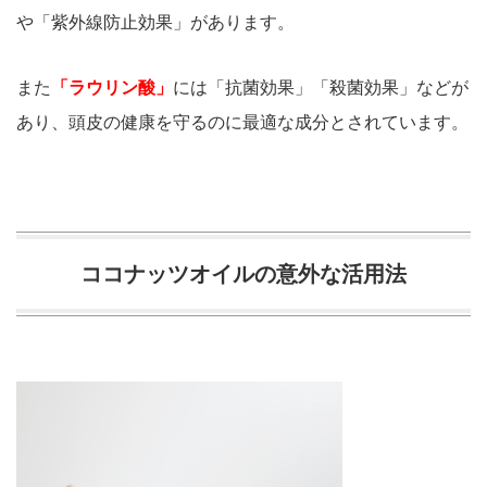
や「紫外線防止効果」があります。
また
「ラウリン酸」
には「抗菌効果」「殺菌効果」などが
あり、頭皮の健康を守るのに最適な成分とされています。
ココナッツオイルの意外な活用法