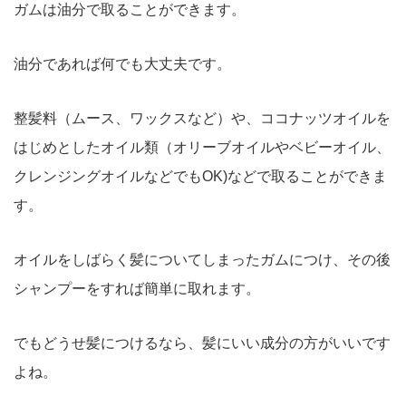
ガムは油分で取ることができます。
油分であれば何でも大丈夫です。
整髪料（ムース、ワックスなど）や、ココナッツオイルを
はじめとしたオイル類（オリーブオイルやベビーオイル、
クレンジングオイルなどでもOK)などで取ることができま
す。
オイルをしばらく髪についてしまったガムにつけ、その後
シャンプーをすれば簡単に取れます。
でもどうせ髪につけるなら、髪にいい成分の方がいいです
よね。