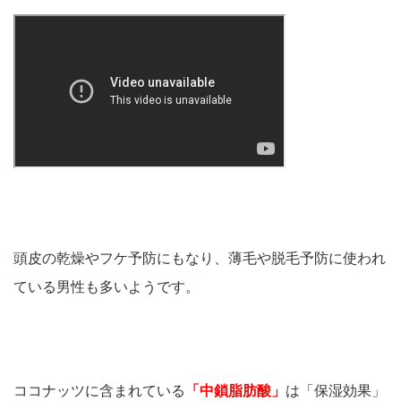
頭皮の乾燥やフケ予防にもなり、薄毛や脱毛予防に使われ
ている男性も多いようです。
ココナッツに含まれている
「中鎖脂肪酸」
は「保湿効果」