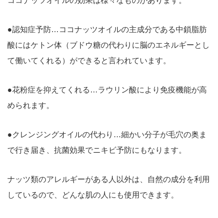
ココナッツオイルの効果は様々なものがあります。
●認知症予防…ココナッツオイルの主成分である中鎖脂肪
酸にはケトン体（ブドウ糖の代わりに脳のエネルギーとし
て働いてくれる）ができると言われています。
●花粉症を抑えてくれる…ラウリン酸により免疫機能が高
められます。
●クレンジングオイルの代わり…細かい分子が毛穴の奥ま
で行き届き、抗菌効果でニキビ予防にもなります。
ナッツ類のアレルギーがある人以外は、自然の成分を利用
しているので、どんな肌の人にも使用できます。