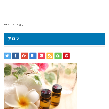
Home
アロマ
アロマ