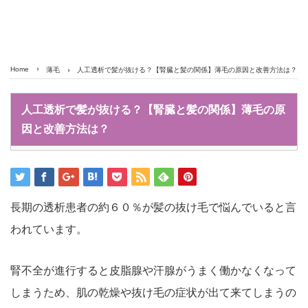
Home
薄毛
人工透析で髪が抜ける？【腎臓と髪の関係】薄毛の原因と改善方法は？
人工透析で髪が抜ける？【腎臓と髪の関係】薄毛の原
因と改善方法は？
長期の透析患者の約６０％が髪の抜け毛で悩んでいると言
われています。
腎不全が進行すると皮脂腺や汗腺がうまく働かなくなって
しまうため、肌の乾燥や抜け毛の症状が出て来てしまうの