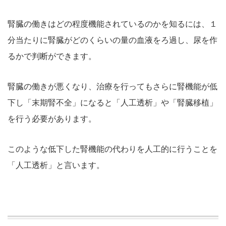
腎臓の働きはどの程度機能されているのかを知るには、１
分当たりに腎臓がどのくらいの量の血液をろ過し、尿を作
るかで判断ができます。
腎臓の働きが悪くなり、治療を行ってもさらに腎機能が低
下し「末期腎不全」になると「人工透析」や「腎臓移植」
を行う必要があります。
このような低下した腎機能の代わりを人工的に行うことを
「人工透析」と言います。