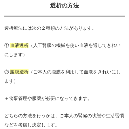
透析の方法
透析療法には次の２種類の方法があります。
①
血液透析
（人工腎臓の機械を使い血液を通してきれい
にします）
②
腹膜透析
（ご本人の腹膜を利用して血液をきれいにし
ます）
＋食事管理や服薬が必要になってきます。
どちらの方法を行うかは、ご本人の腎臓の状態や生活習慣
などを考慮し決定します。