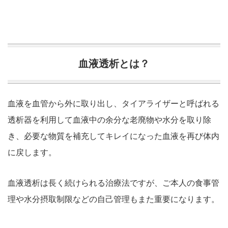
血液透析とは？
血液を血管から外に取り出し、タイアライザーと呼ばれる
透析器を利用して血液中の余分な老廃物や水分を取り除
き、必要な物質を補充してキレイになった血液を再び体内
に戻します。
血液透析は長く続けられる治療法ですが、ご本人の食事管
理や水分摂取制限などの自己管理もまた重要になります。