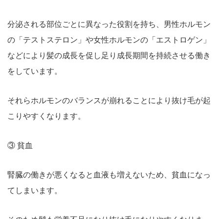
分泌される部位ごとに異なった役割を持ち、男性ホルモン
の「テストステロン」や女性ホルモンの「エストロゲン」
などにより髪の成長を促し足り成長期間を持続させる働き
をしています。
それらホルモンのバランスが崩れることにより抜け毛が起
こりやすくなります。
③ 貧血
腎臓の働きが悪くなると血液も増えないため、貧血になっ
てしまいます。