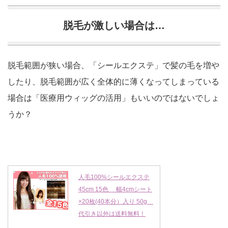
脱毛が激しい場合は…
脱毛範囲が狭い場合、「シールエクステ」で髪の毛を増や
したり、脱毛範囲が広く全体的に薄くなってしまっている
場合は「医療用ウィッグの活用」もいいのではないでしょ
うか？
人毛100%シールエクステ
45cm 15色 幅4cmシート
×20枚(40本分）入り 50g
代引き以外は送料無料！