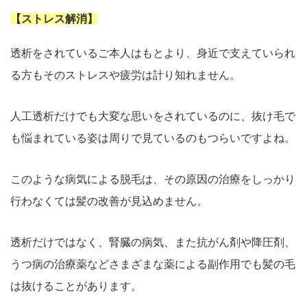
【ストレス解消】
透析をされているご本人はもとより、身近で支えていられ
る方もそのストレスや疲労は計り知れません。
人工透析だけでも大変な思いをされているのに、抜け毛で
も悩まれている姿は周りで見ているのもつらいですよね。
このような病気による脱毛は、その原因の治療をしっかり
行わなくては髪の改善が見込めません。
透析だけではなく、腎臓の病気、また抗がん剤や降圧剤、
うつ病の治療薬などさまざまな薬による副作用でも髪の毛
は抜けることがあります。