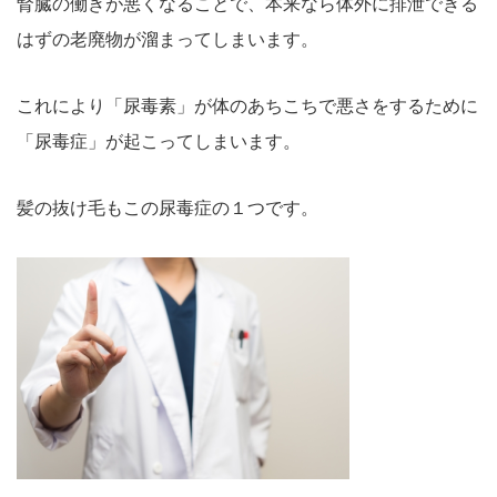
腎臓の働きが悪くなることで、本来なら体外に排泄できる
はずの老廃物が溜まってしまいます。
これにより「尿毒素」が体のあちこちで悪さをするために
「尿毒症」が起こってしまいます。
髪の抜け毛もこの尿毒症の１つです。