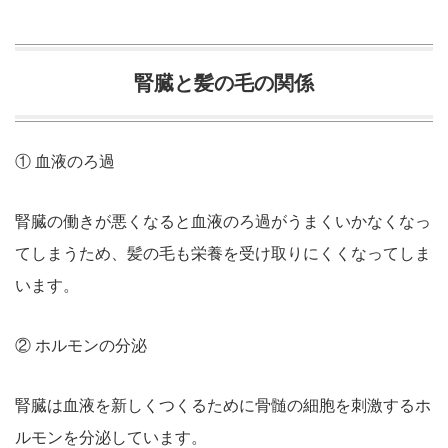
腎臓と髪の毛の関係
① 血液のろ過
腎臓の働きが悪くなると血液のろ過がうまくいかなくなっ
てしまうため、髪の毛も栄養を受け取りにくくなってしま
います。
② ホルモンの分泌
腎臓は血液を新しくつくるために骨髄の細胞を刺激するホ
ルモンを分泌しています。