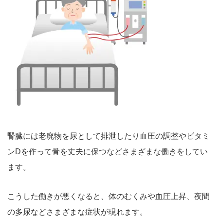
腎臓には老廃物を尿として排泄したり血圧の調整やビタミ
ンDを作って骨を丈夫に保つなどさまざまな働きをしてい
ます。
こ
うした働きが悪くなると、体のむくみや血圧上昇、夜間
の多尿などさまざまな症状が現れます。