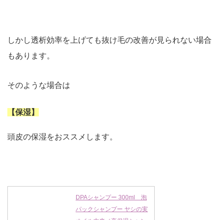
しかし透析効率を上げても抜け毛の改善が見られない場合
もあります。
そのような場合は
【保湿】
頭皮の保湿をおススメします。
DPAシャンプー 300ml 泡
パックシャンプー ヤシの実