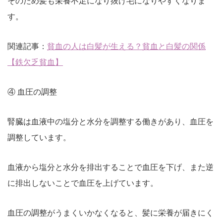
そのため髪も栄養不足になり抜け毛になりやすくなりま
す。
関連記事：
貧血の人は白髪が生える？貧血と白髪の関係
【鉄欠乏貧血】
④ 血圧の調整
腎臓は血液中の塩分と水分を調整する働きがあり、血圧を
調整しています。
血液から塩分と水分を排出することで血圧を下げ、また逆
に排出しないことで血圧を上げています。
血圧の調整がうまくいかなくなると、髪に栄養が届きにく