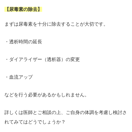
【尿毒素の除去】
まずは尿毒素を十分に除去することが大切です。
・
透析時間の延長
・ダイアライザー（透析器）の変更
・血流アップ
などを行う必要があるかもしれません。
詳しくは医師とご相談の上、ご自身の体調を考慮し検討さ
れてみてはどうでしょうか？