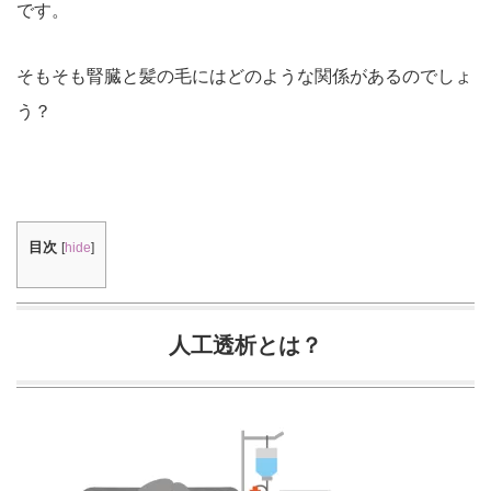
です。
そもそも腎臓と髪の毛にはどのような関係があるのでしょ
う？
目次
[
hide
]
人工透析とは？