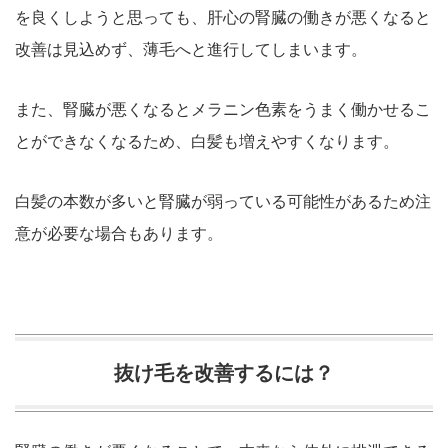
を良くしようと思っても、肝心の腎臓の働きが悪くなると
改善は見込めず、薄毛へと進行してしまいます。
また、腎臓が悪くなるとメラニン色素をうまく働かせるこ
とができなくなるため、白髪も増えやすくなります。
白髪の本数が多いと腎臓が弱っている可能性があるため注
意が必要な場合もあります。
抜け毛を改善するには？