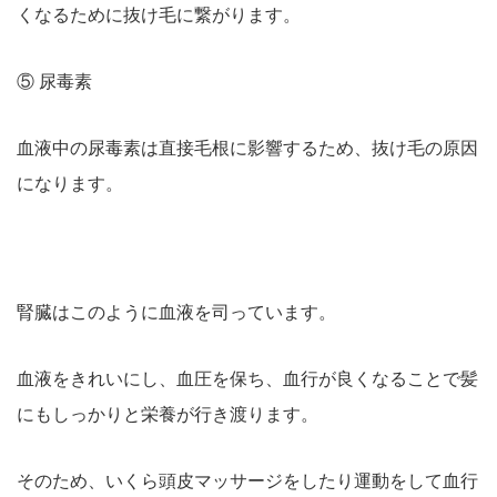
くなるために抜け毛に繋がります。
⑤ 尿毒素
血液中の尿毒素は直接毛根に影響するため、抜け毛の原因
になります。
腎臓はこのように血液を司っています。
血液をきれいにし、血圧を保ち、血行が良くなることで髪
にもしっかりと栄養が行き渡ります。
そのため、いくら頭皮マッサージをしたり運動をして血行