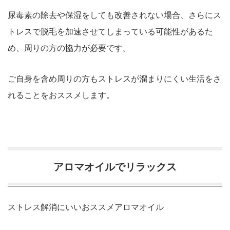
尿毒素の除去や保湿をしても改善されない場合、さらにス
トレスで脱毛を加速させてしまっている可能性があるた
め、周りの方の協力が必要です。
ご自身を含め周りの方もストレスが溜まりにくい生活をさ
れることをおススメします。
アロマオイルでリラックス
ストレス解消にいいおススメアロマオイル