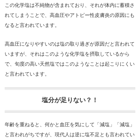
この化学塩は不純物が含まれており、それが体内に蓄積さ
れてしまうことで、高血圧やアトピー性皮膚炎の原因にも
なると言われています。
高血圧になりやすいのは塩の取り過ぎが原因だと言われて
いますが、それはこのような化学塩を摂取しているから
で、旬度の高い天然塩ではこのようなことは起こりにくい
と言われています。
塩分が足りない？！
年齢を重ねると、何かと血圧を気にして「減塩」「減塩」
と言われがちですが、現代人は逆に塩不足とも言われてい