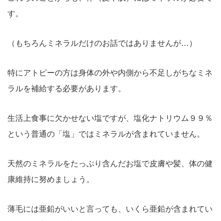
す。
（もちろんミネラルだけのお話ではありませんが…）
特にアトピーの方は身体の外や内側から不足しがちなミネ
ラルを補給する必要があります。
生活上食事に欠かせない塩ですが、塩化ナトリウム９９％
という普通の「塩」ではミネラルが含まれていません。
天然のミネラルをたっぷり含んだお塩で皮膚や髪、体の健
康維持に努めましょう。
薄毛には亜鉛がいいと言っても、いくら亜鉛が含まれてい