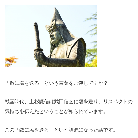
「敵に塩を送る」という言葉をご存じですか？
戦国時代、上杉謙信は武田信玄に塩を送り、リスペクトの
気持ちを伝えたということが知られています。
この「敵に塩を送る」という語源になった話です。