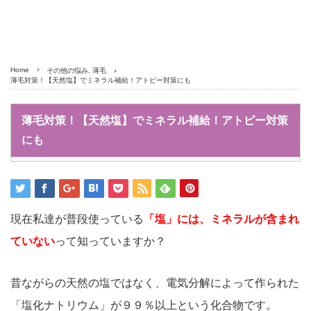
Home
その他の悩み
,
薄毛
薄毛対策！【天然塩】でミネラル補給！アトピー対策にも
薄毛対策！【天然塩】でミネラル補給！アトピー対策
にも
現在私達が普段使っている
「塩」には、ミネラルが含まれ
ていない
って知っていますか？
昔ながらの天然の塩ではなく、電気分解によって作られた
「塩化ナトリウム」が９９％以上という化合物です。