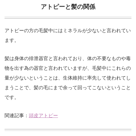
アトピーと髪の関係
アトピーの方の毛髪中にはミネラルが少ないと言われてい
ます。
髪は身体の排泄器官と言われており、体の不要なものや毒
物を出す為の器官と言われていますが、毛髪中にこれらの
量が少ないということは、生体維持に率先して使われてし
まうことで、髪の毛にまで余って回ってこないということ
です。
関連記事：
頭皮アトピー