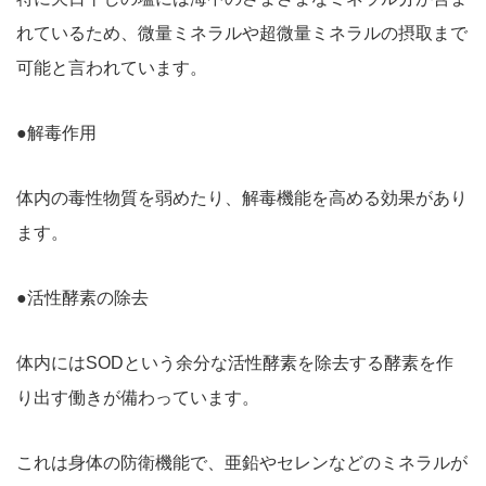
れているため、微量ミネラルや超微量ミネラルの摂取まで
可能と言われています。
●解毒作用
体内の毒性物質を弱めたり、解毒機能を高める効果があり
ます。
●活性酵素の除去
体
内にはSODという余分な活性酵素を除去する酵素を作
り出す働きが備わっています。
これは身体の防衛機能で、亜鉛やセレンなどのミネラルが