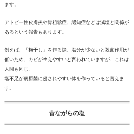
ます。
アトピー性皮膚炎や骨粗鬆症、認知症などは減塩と関係が
あるという報告もあります。
例えば、「梅干し」を作る際、塩分が少ないと殺菌作用が
低いため、カビが生えやすいと言われていますが、これは
人間も同じ。
塩不足が病原菌に侵されやすい体を作っていると言えま
す。
昔ながらの塩