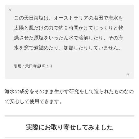
この天日海塩は、オーストラリアの塩田で海水を
太陽と風だけの力で約２時間かけてじっくりと乾
燥させた原塩をいったん水で溶解したり、その海
水を窯で煮詰めたり、加熱したりしていません。
引用：天日海塩HPより
海水の成分をそのまま生かす研究をして造られたものなの
で安心して使用できます。
実際にお取り寄せしてみました