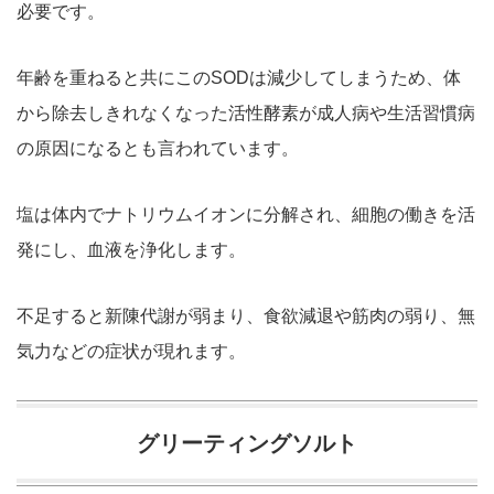
必要です。
年齢を重ねると共にこのSODは減少してしまうため、体
から除去しきれなくなった活性酵素が成人病や生活習慣病
の原因になるとも言われています。
塩は体内でナトリウムイオンに分解され、細胞の働きを活
発にし、血液を浄化します。
不足すると新陳代謝が弱まり、食欲減退や筋肉の弱り、無
気力などの症状が現れます。
グリーティングソルト