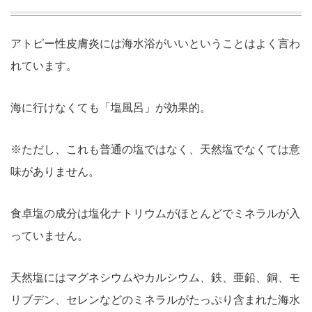
アトピー性皮膚炎には海水浴がいいということはよく言わ
れています。
海に行けなくても「塩風呂」が効果的。
※ただし、これも普通の塩ではなく、天然塩でなくては意
味がありません。
食卓塩の成分は塩化ナトリウムがほとんどでミネラルが入
っていません。
天然塩にはマグネシウムやカルシウム、鉄、亜鉛、銅、モ
リブデン、セレンなどのミネラルがたっぷり含まれた海水