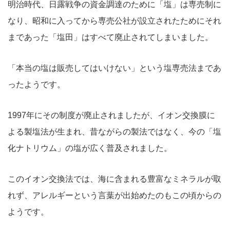
明治時代、日露戦争の資金調達のために「塩」は専売制に
なり、昭和に入ってから専売公社が設立されたためにそれ
まであった「塩田」はすべて廃止されてしまいました。
「本当の塩は販売してはいけない」という塩専売法まであ
ったようです。
1997年にその制度が廃止されましたが、イオン交換膜に
よる製塩法が生まれ、昔ながらの製法ではなく、今の「塩
化ナトリウム」の塩が広く普及されました。
このイオン交換法では、海に含まれる豊富なミネラルが取
れず、アレルギーという言葉が出始めたのもこの頃からの
ようです。