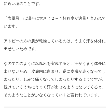
に近い塩のことです。
「塩風呂」は湯舟に大さじ２～４杯程度が適量と言われて
います。
アトピーの方の肌が乾燥しているのは、うまく汗を体外に
出せないためです。
なのでこのように塩風呂を実践すると、汗がうまく体外に
出せないため、皮膚内に留まり、逆に皮膚が赤くなってし
まったり、しみて痛くなってしまったりするようですが、
続けていくうちにうまく汗が出せるようになってくると、
そのようなことが少なくなっていくと言われています。