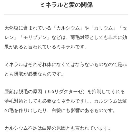
ミネラルと髪の関係
天然塩に含まれている「カルシウム」や「カリウム」「セ
レン」「モリブデン」などは、薄毛対策としても非常に効
果があると言われているミネラルです。
ミネラルはそれぞれ体になくてはならないものなので是非
とも摂取が必要なものです。
亜鉛は脱毛の原因（５αリダクターゼ）を抑制してくれる
薄毛対策としても必要なミネラルですし、カルシウムは髪
の毛を作り出したり、白髪にも影響のあるものです。
カルシウム不足は白髪の原因とも言われています。