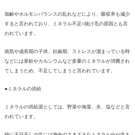
加齢やホルモンバランスの乱れなどにより、吸収率も減少
すると言われており、ミネラル不足=抜け毛の原因とも言
われています。
病気や成長期の子供、妊娠期、ストレスが溜まっている時
などには亜鉛やカルシウムなど多量のミネラルが消費され
てしまうため、不足してしまうと言われています。
●ミネラルの供給
ミネラルの供給源としては、野菜や海藻、水、塩などと言
われています。
特に天日干しの塩には海中のさまざまなミネラル分が含ま