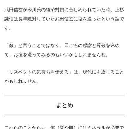
武田信玄が今川氏の経済封鎖に苦しめられていた時、上杉
謙信は長年敵対していた武田信玄に塩を送ったという話で
す。
「敵」と言うことではなく、日ごろの感謝と尊敬を込め
て、お塩を送ってみるのもいいかもしれませんね。
「リスペクトの気持ちを伝える」は、現代にも通じること
かもしれません。
まとめ
これらのことからも、体（髪や肌）にはミネラルが必要で