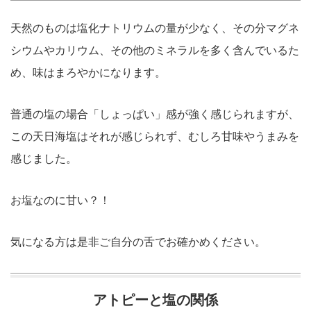
天然のものは塩化ナトリウムの量が少なく、その分マグネ
シウムやカリウム、その他のミネラルを多く含んでいるた
め、味はまろやかになります。
普通の塩の場合「しょっぱい」感が強く感じられますが、
この天日海塩はそれが感じられず、むしろ甘味やうまみを
感じました。
お塩なのに甘い？！
気になる方は是非ご自分の舌でお確かめください。
アトピーと塩の関係